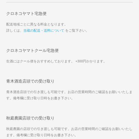
クロネコヤマト宅急便
配送地域ごとに異なる料金となります。
詳しくは、
当蔵の配送・送料について
をご覧下さい。
クロネコヤマトクール宅急便
生酒にはクール便をおすすめしております。 +300円かかります。
青木酒造店頭での受け取り
青木酒造店頭での引き渡しも可能です。お店の営業時間のご確認をお願いいたしま
す。備考欄に受け取り日時をお書き下さい。
秋庭農園店頭での受け取り
秋庭農園の店頭での引き渡しも可能です。お店の営業時間のご確認をお願いいたし
ます。備考欄に受け取り日時をお書き下さい。