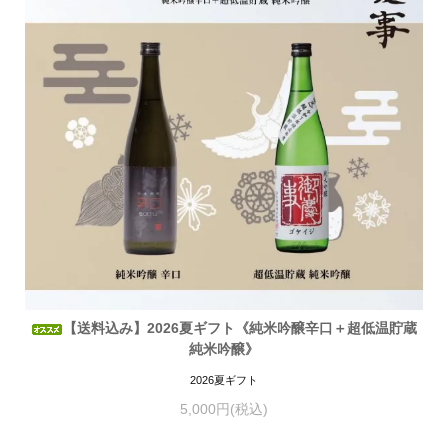
【送料込み】2026夏ギフト《純米吟醸辛口＋超低温貯蔵
純米吟醸》
2026夏ギフト
5,000円(税込)