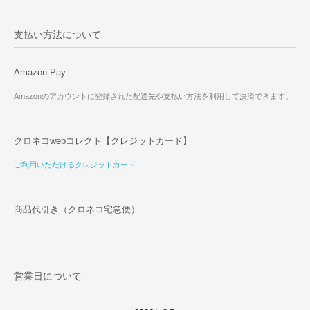
支払い方法について
Amazon Pay
Amazonのアカウントに登録された配送先や支払い方法を利用して決済できます。
クロネコwebコレクト【クレジットカード】
ご利用いただけるクレジットカード
商品代引き（クロネコ宅急便）
営業日について