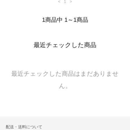
<
1
>
1商品中 1～1商品
最近チェックした商品
最近チェックした商品はまだありませ
ん。
配送・送料について