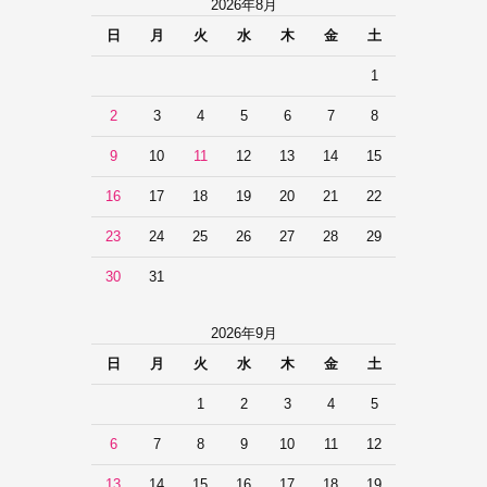
2026年8月
日
月
火
水
木
金
土
1
2
3
4
5
6
7
8
9
10
11
12
13
14
15
16
17
18
19
20
21
22
23
24
25
26
27
28
29
30
31
2026年9月
日
月
火
水
木
金
土
1
2
3
4
5
6
7
8
9
10
11
12
13
14
15
16
17
18
19