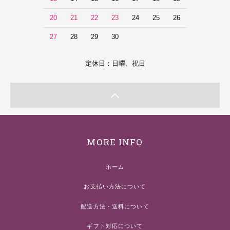
20
21
22
23
24
25
26
27
28
29
30
定休日：日曜、祝日
MORE INFO
ホーム
お支払い方法について
配送方法・送料について
ギフト対応について