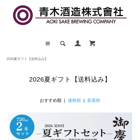
2026夏ギフト【送料込み】
2026夏ギフト【送料込み】
おすすめ順 |
価格順
|
新着順