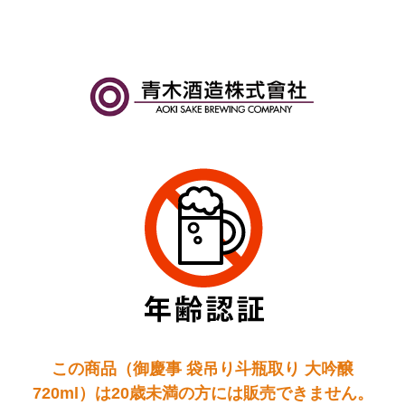
この商品（御慶事 袋吊り斗瓶取り 大吟醸
720ml）は20歳未満の方には販売できません。