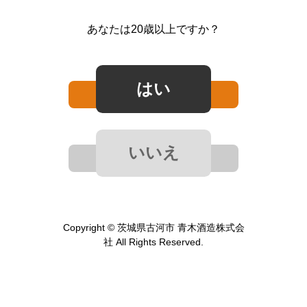
あなたは20歳以上ですか？
Copyright © 茨城県古河市 青木酒造株式会
社 All Rights Reserved.