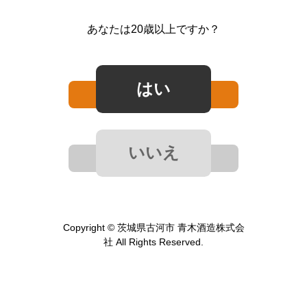
あなたは20歳以上ですか？
Copyright © 茨城県古河市 青木酒造株式会
社 All Rights Reserved.