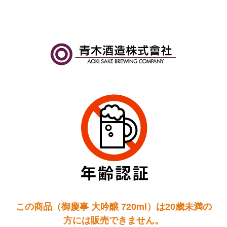
この商品（御慶事 大吟醸 720ml）は20歳未満の
方には販売できません。