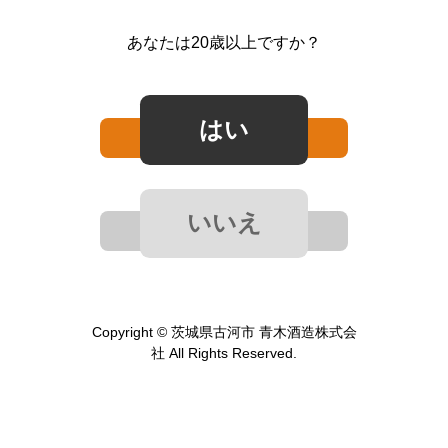
あなたは20歳以上ですか？
Copyright © 茨城県古河市 青木酒造株式会
社 All Rights Reserved.