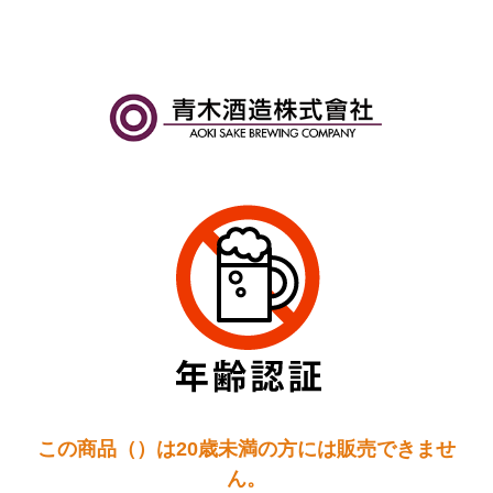
この商品（）は20歳未満の方には販売できませ
ん。