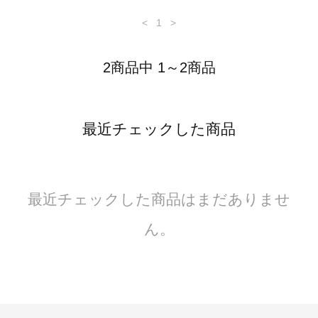
<
1
>
2商品中 1～2商品
最近チェックした商品
最近チェックした商品はまだありませ
ん。