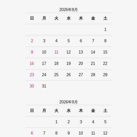
2026年8月
日
月
火
水
木
金
土
1
2
3
4
5
6
7
8
9
10
11
12
13
14
15
16
17
18
19
20
21
22
23
24
25
26
27
28
29
30
31
2026年9月
日
月
火
水
木
金
土
1
2
3
4
5
6
7
8
9
10
11
12