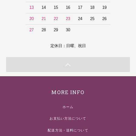
13
14
15
16
17
18
19
20
21
22
23
24
25
26
27
28
29
30
定休日：日曜、祝日
MORE INFO
ホーム
お支払い方法について
配送方法・送料について