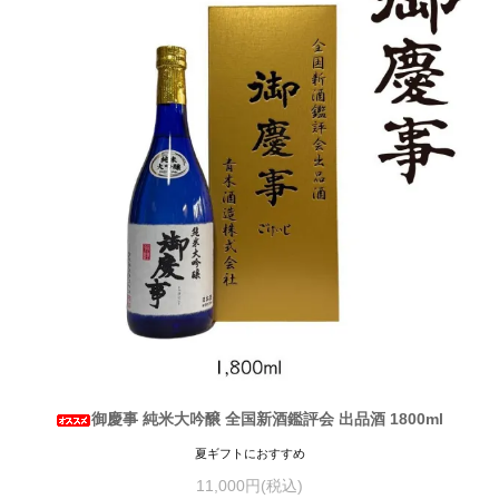
御慶事 純米大吟醸 全国新酒鑑評会 出品酒 1800ml
夏ギフトにおすすめ
11,000円(税込)