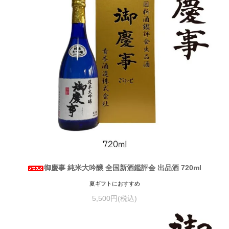
御慶事 純米大吟醸 全国新酒鑑評会 出品酒 720ml
夏ギフトにおすすめ
5,500円(税込)