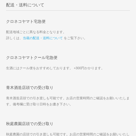
配送・送料について
クロネコヤマト宅急便
配送地域ごとに異なる料金となります。
詳しくは、
当蔵の配送・送料について
をご覧下さい。
クロネコヤマトクール宅急便
生酒にはクール便をおすすめしております。 +300円かかります。
青木酒造店頭での受け取り
青木酒造店頭での引き渡しも可能です。お店の営業時間のご確認をお願いいたしま
す。備考欄に受け取り日時をお書き下さい。
秋庭農園店頭での受け取り
秋庭農園の店頭での引き渡しも可能です。お店の営業時間のご確認をお願いいたし