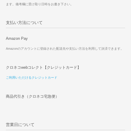
ます。備考欄に受け取り日時をお書き下さい。
支払い方法について
Amazon Pay
Amazonのアカウントに登録された配送先や支払い方法を利用して決済できます。
クロネコwebコレクト【クレジットカード】
ご利用いただけるクレジットカード
商品代引き（クロネコ宅急便）
営業日について