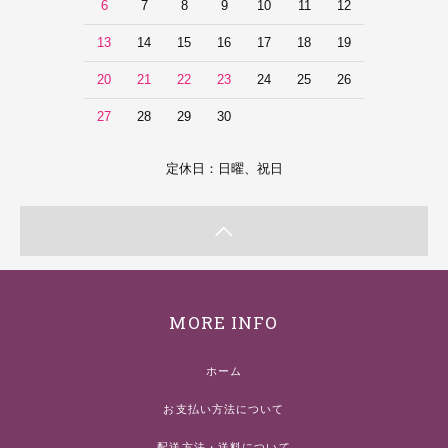
6
7
8
9
10
11
12
13
14
15
16
17
18
19
20
21
22
23
24
25
26
27
28
29
30
定休日：日曜、祝日
MORE INFO
ホーム
お支払い方法について
配送方法・送料について