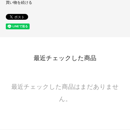
買い物を続ける
最近チェックした商品
最近チェックした商品はまだありませ
ん。