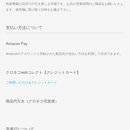
秋庭農園の店頭での引き渡しも可能です。お店の営業時間のご確認をお願いいたし
ます。備考欄に受け取り日時をお書き下さい。
支払い方法について
Amazon Pay
Amazonのアカウントに登録された配送先や支払い方法を利用して決済できます。
クロネコwebコレクト【クレジットカード】
ご利用いただけるクレジットカード
商品代引き（クロネコ宅急便）
営業日について