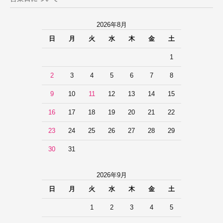
2026年8月
日
月
火
水
木
金
土
1
2
3
4
5
6
7
8
9
10
11
12
13
14
15
16
17
18
19
20
21
22
23
24
25
26
27
28
29
30
31
2026年9月
日
月
火
水
木
金
土
1
2
3
4
5