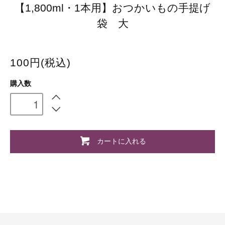
【1,800ml・1本用】おつかいもの手提げ
袋 大
100円(税込)
購入数
カートに入れる