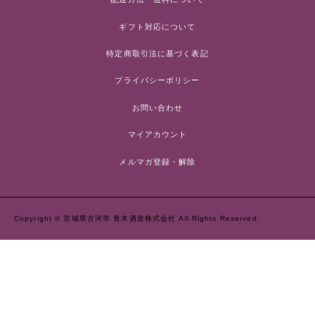
ギフト対応について
特定商取引法に基づく表記
プライバシーポリシー
お問い合わせ
マイアカウント
メルマガ登録・解除
Copyright ©
茨城県古河市 青木酒造株式会社
All Rights Reserved.