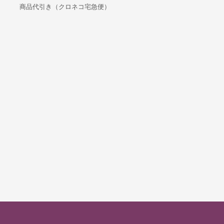
商品代引き（クロネコ宅急便）