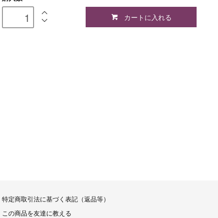
カートに入れる
特定商取引法に基づく表記（返品等）
この商品を友達に教える