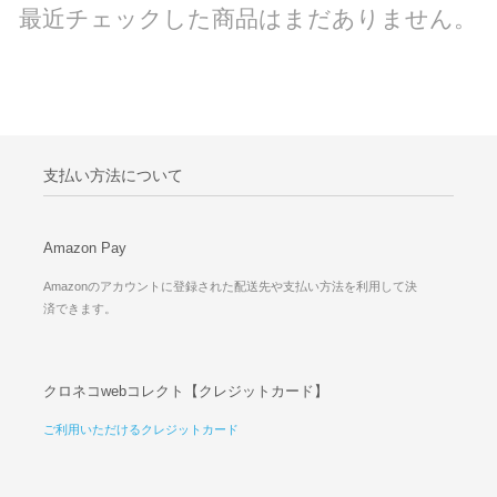
最近チェックした商品はまだありません。
支払い方法について
Amazon Pay
Amazonのアカウントに登録された配送先や支払い方法を利用して決
済できます。
クロネコwebコレクト【クレジットカード】
ご利用いただけるクレジットカード