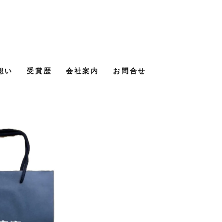
想い
受賞歴
会社案内
お問合せ