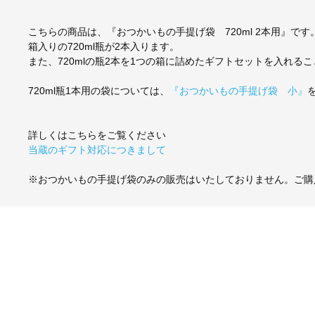
こちらの商品は、『おつかいもの手提げ袋 720ml 2本用』です
箱入りの720ml瓶が2本入ります。
また、720mlの瓶2本を1つの箱に詰めたギフトセットを入れる
720ml瓶1本用の袋については、
『おつかいもの手提げ袋 小』
詳しくはこちらをご覧ください
当蔵のギフト対応につきまして
※おつかいもの手提げ袋のみの販売はいたしておりません。ご購