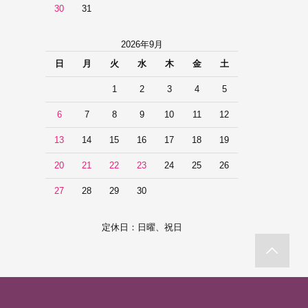
30
31
2026年9月
日
月
火
水
木
金
土
1
2
3
4
5
6
7
8
9
10
11
12
13
14
15
16
17
18
19
20
21
22
23
24
25
26
27
28
29
30
定休日：日曜、祝日