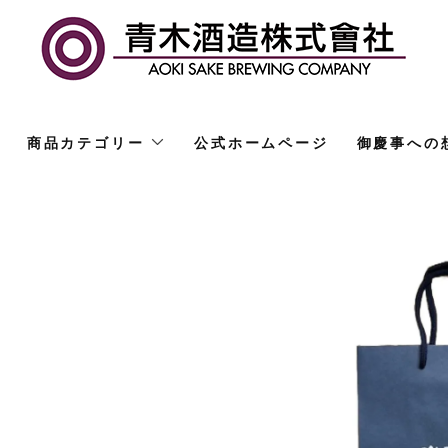
商品カテゴリー
公式ホームページ
御慶事への