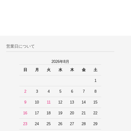
営業日について
2026年8月
日
月
火
水
木
金
土
1
2
3
4
5
6
7
8
9
10
11
12
13
14
15
16
17
18
19
20
21
22
23
24
25
26
27
28
29