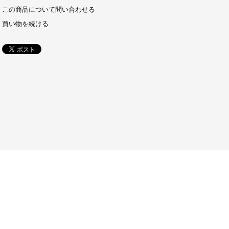
この商品について問い合わせる
買い物を続ける